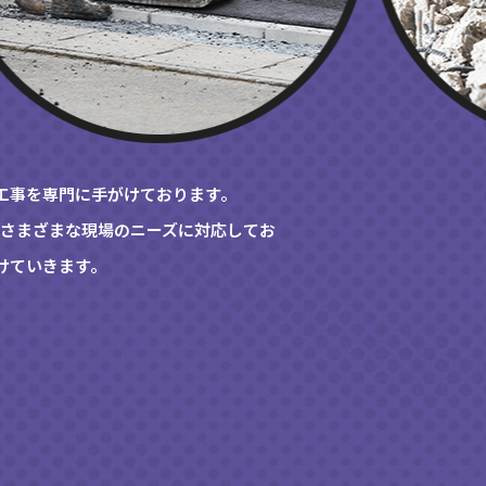
工事を専門に手がけております。
、さまざまな現場のニーズに対応してお
けていきます。