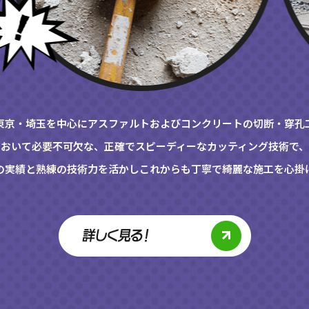
東京・埼玉を中心にアスファルトおよびコンクリートの切断・穿孔
おいて必要不可欠な、正確でスピーディーなカッティング技術で
の実績と熟練の技術力を活かしこれからも丁寧で綺麗な施工を心掛