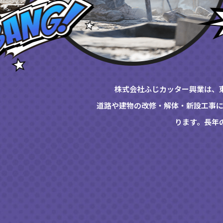
株式会社ふじカッター興業は、
道路や建物の改修・解体・新設工事に
ります。長年